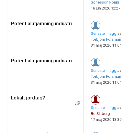
Sonesson Ronni
18 jun 2026 12:27
Potentialutjämning industri
Senaste inlägg
av
Torbjörn Forsman
31 maj 2026 11:04
Potentialutjämning industri
Senaste inlägg
av
Torbjörn Forsman
31 maj 2026 11:04
Lokalt jordtag?
Senaste inlägg
av
Bo Siltberg
17 maj 2026 13:39