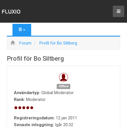
Forum
Profil för Bo Siltberg
Profil för Bo Siltberg
Offline
Användartyp:
Global Moderator
Rank:
Moderator
Registreringsdatum:
12 jan 2011
Senaste inloggning:
Igår 20:32