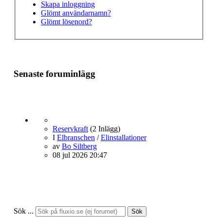
Skapa inloggning
Glömt användarnamn?
Glömt lösenord?
Senaste foruminlägg
Reservkraft
(2 Inlägg)
I
Elbranschen
/
Elinstallationer
av
Bo Siltberg
08 jul 2026 20:47
Sök ...
Sök