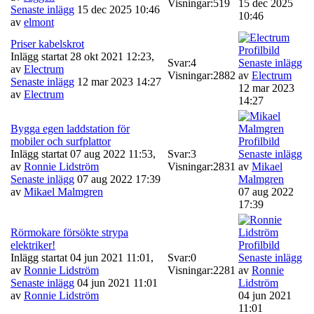
Visningar:
519
15 dec 2025
Senaste inlägg
15 dec 2025 10:46
10:46
av
elmont
Priser kabelskrot
Inlägg startat 28 okt 2021 12:23,
Svar:
4
Senaste inlägg
av
Electrum
Visningar:
2882
av
Electrum
Senaste inlägg
12 mar 2023 14:27
12 mar 2023
av
Electrum
14:27
Bygga egen laddstation för
mobiler och surfplattor
Inlägg startat 07 aug 2022 11:53,
Svar:
3
Senaste inlägg
av
Ronnie Lidström
Visningar:
2831
av
Mikael
Senaste inlägg
07 aug 2022 17:39
Malmgren
av
Mikael Malmgren
07 aug 2022
17:39
Rörmokare försökte strypa
elektriker!
Inlägg startat 04 jun 2021 11:01,
Svar:
0
Senaste inlägg
av
Ronnie Lidström
Visningar:
2281
av
Ronnie
Senaste inlägg
04 jun 2021 11:01
Lidström
av
Ronnie Lidström
04 jun 2021
11:01