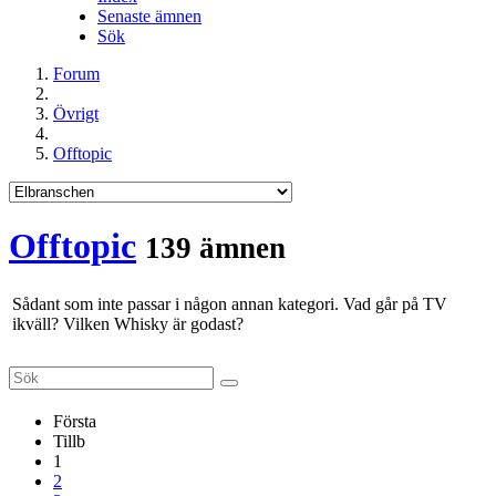
Senaste ämnen
Sök
Forum
Övrigt
Offtopic
Offtopic
139 ämnen
Sådant som inte passar i någon annan kategori. Vad går på TV
ikväll? Vilken Whisky är godast?
Första
Tillb
1
2