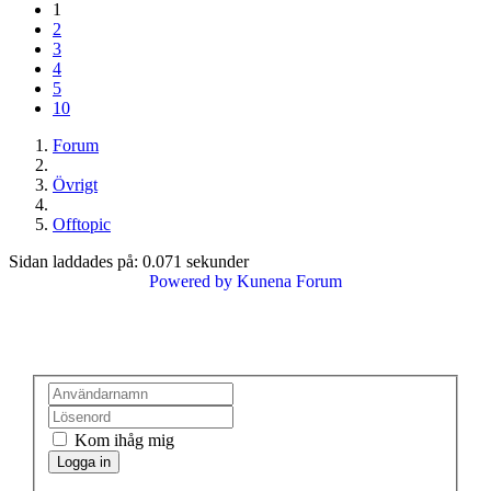
1
2
3
4
5
10
Forum
Övrigt
Offtopic
Sidan laddades på: 0.071 sekunder
Powered by
Kunena Forum
Kom ihåg mig