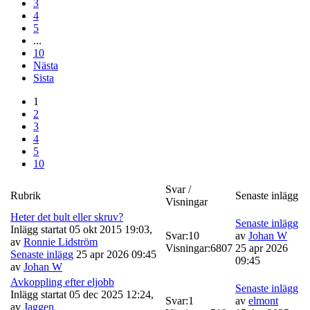
3
4
5
...
10
Nästa
Sista
1
2
3
4
5
10
Svar /
Rubrik
Senaste inlägg
Visningar
Heter det bult eller skruv?
Senaste inlägg
Inlägg startat 05 okt 2015 19:03,
Svar:
10
av
Johan W
av
Ronnie Lidström
Visningar:
6807
25 apr 2026
Senaste inlägg
25 apr 2026 09:45
09:45
av
Johan W
Avkoppling efter eljobb
Senaste inlägg
Inlägg startat 05 dec 2025 12:24,
Svar:
1
av
elmont
av
Jaggen