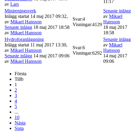
11:17
av
Lars
Minireningsverk
Senaste inlägg
Inlägg startat 14 maj 2017 09:32,
av
Mikael
Svar:
4
av
Mikael Hansson
Hansson
Visningar:
4129
Senaste inlägg
18 maj 2017 18:58
18 maj 2017
av
Mikael Hansson
18:58
Hydroforanläggning
Senaste inlägg
Inlägg startat 11 maj 2017 13:30,
av
Mikael
Svar:
6
av
Mikael Hansson
Hansson
Visningar:
6292
Senaste inlägg
14 maj 2017 09:06
14 maj 2017
av
Mikael Hansson
09:06
Första
Tillb
1
2
3
4
5
...
10
Nästa
Sista