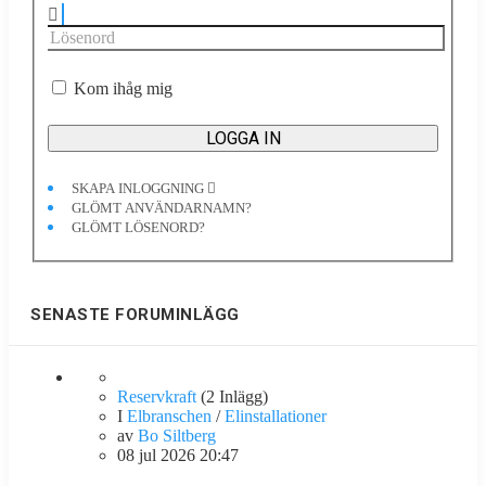
Kom ihåg mig
SKAPA INLOGGNING
GLÖMT ANVÄNDARNAMN?
GLÖMT LÖSENORD?
SENASTE FORUMINLÄGG
Reservkraft
(2 Inlägg)
I
Elbranschen
/
Elinstallationer
av
Bo Siltberg
08 jul 2026 20:47