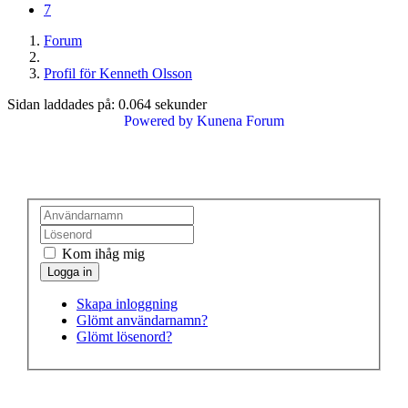
7
Forum
Profil för Kenneth Olsson
Sidan laddades på: 0.064 sekunder
Powered by
Kunena Forum
Kom ihåg mig
Skapa inloggning
Glömt användarnamn?
Glömt lösenord?