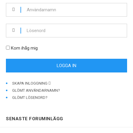
Kom ihåg mig
SKAPA INLOGGNING
GLÖMT ANVÄNDARNAMN?
GLÖMT LÖSENORD?
SENASTE FORUMINLÄGG