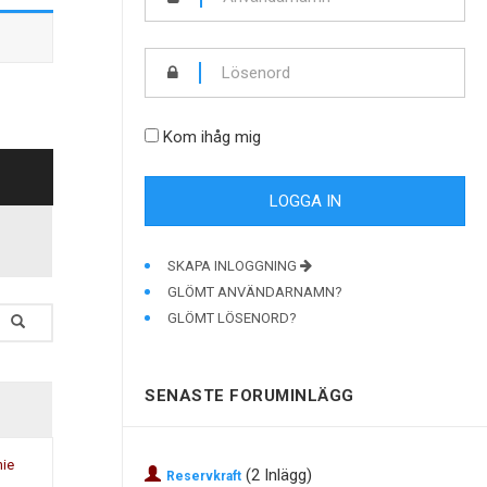
Kom ihåg mig
SKAPA INLOGGNING
GLÖMT ANVÄNDARNAMN?
GLÖMT LÖSENORD?
SENASTE FORUMINLÄGG
ie
(2 Inlägg)
Reservkraft