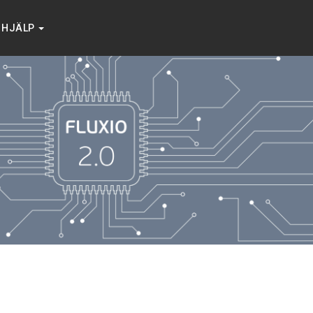
HJÄLP