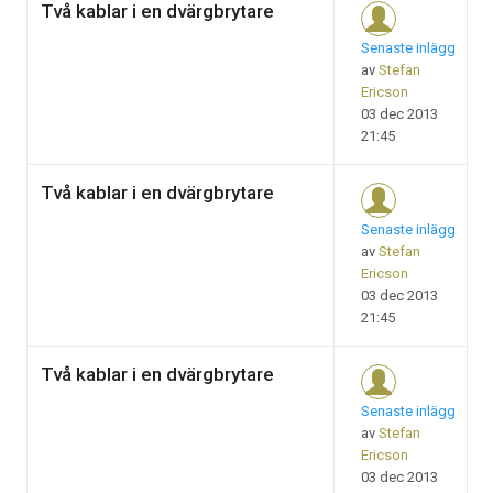
Två kablar i en dvärgbrytare
Senaste inlägg
av
Stefan
Ericson
03 dec 2013
21:45
Två kablar i en dvärgbrytare
Senaste inlägg
av
Stefan
Ericson
03 dec 2013
21:45
Två kablar i en dvärgbrytare
Senaste inlägg
av
Stefan
Ericson
03 dec 2013