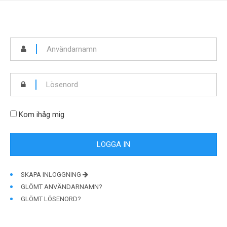
Kom ihåg mig
SKAPA INLOGGNING
GLÖMT ANVÄNDARNAMN?
GLÖMT LÖSENORD?