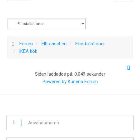
Forum
Elbranschen
Elinstallationer
IKEA kök
Sidan laddades på: 0.049 sekunder
Powered by
Kunena Forum