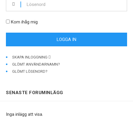
Kom ihåg mig
SKAPA INLOGGNING
GLÖMT ANVÄNDARNAMN?
GLÖMT LÖSENORD?
SENASTE FORUMINLÄGG
Inga inlägg att visa.