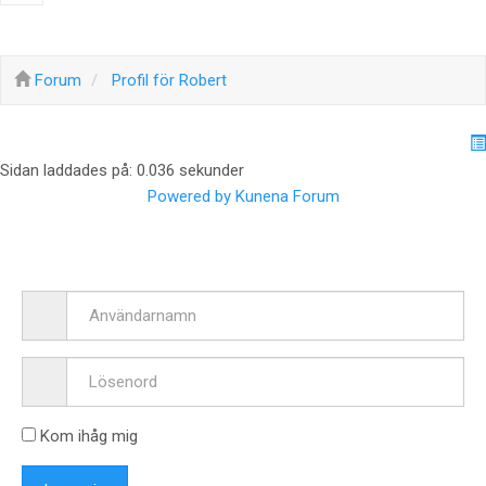
Forum
Profil för Robert
Sidan laddades på: 0.036 sekunder
Powered by
Kunena Forum
Kom ihåg mig