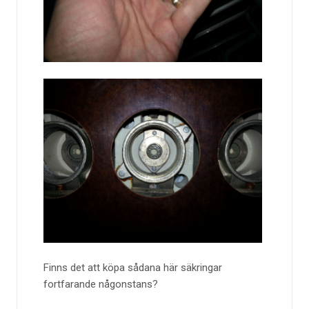
Finns det att köpa sådana här säkringar
fortfarande någonstans?