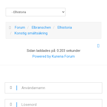
Forum
Elbranschen
Elhistoria
Konstig smältsäkring
Sidan laddades på: 0.203 sekunder
Powered by
Kunena Forum