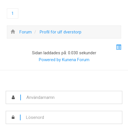
1
Forum
Profil för ulf dverstorp
Sidan laddades på: 0.030 sekunder
Powered by
Kunena Forum