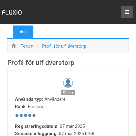
Forum
Profil för ulf dverstorp
Profil för ulf dverstorp
Offline
Användartyp:
Användare
Rank:
Färsking
Registreringsdatum:
07 mar 2025
Senaste inloggning:
07 mar 2025 09:30