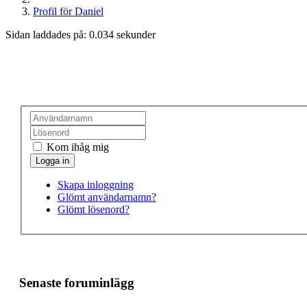
Profil för Daniel
Sidan laddades på: 0.034 sekunder
Kom ihåg mig
Skapa inloggning
Glömt användarnamn?
Glömt lösenord?
Senaste foruminlägg