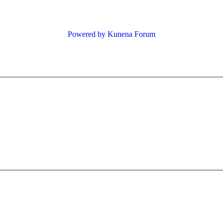
Powered by
Kunena Forum