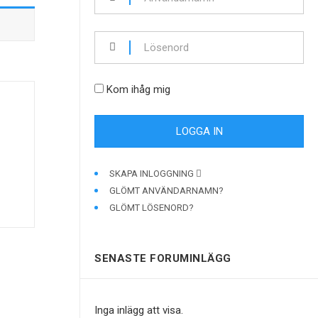
Kom ihåg mig
SKAPA INLOGGNING
GLÖMT ANVÄNDARNAMN?
GLÖMT LÖSENORD?
SENASTE FORUMINLÄGG
Inga inlägg att visa.