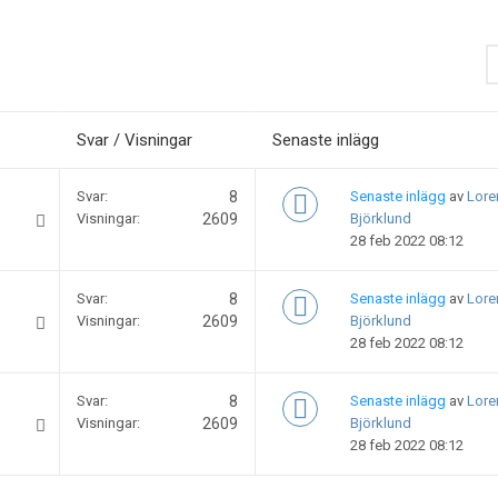
Svar / Visningar
Senaste inlägg
Svar:
8
Senaste inlägg
av
Lore
Visningar:
2609
Björklund
28 feb 2022 08:12
Svar:
8
Senaste inlägg
av
Lore
Visningar:
2609
Björklund
28 feb 2022 08:12
Svar:
8
Senaste inlägg
av
Lore
Visningar:
2609
Björklund
28 feb 2022 08:12