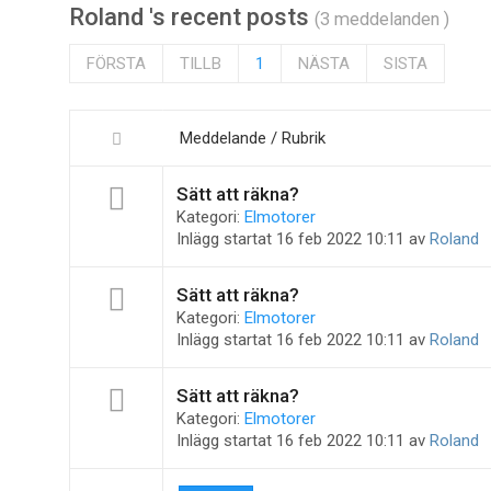
Roland 's recent posts
(3 meddelanden )
FÖRSTA
TILLB
1
NÄSTA
SISTA
Meddelande / Rubrik
Sätt att räkna?
Kategori:
Elmotorer
Inlägg startat 16 feb 2022 10:11 av
Roland
Sätt att räkna?
Kategori:
Elmotorer
Inlägg startat 16 feb 2022 10:11 av
Roland
Sätt att räkna?
Kategori:
Elmotorer
Inlägg startat 16 feb 2022 10:11 av
Roland