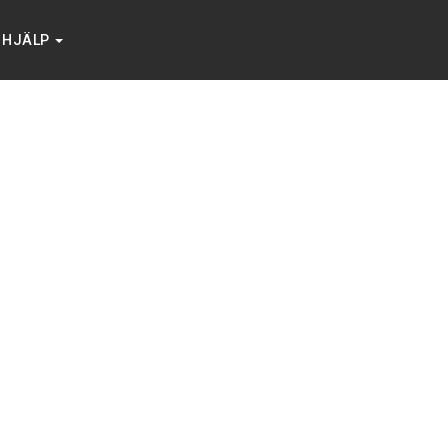
HJÄLP