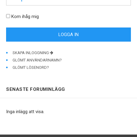
Kom ihåg mig
SKAPA INLOGGNING
GLÖMT ANVÄNDARNAMN?
GLÖMT LÖSENORD?
SENASTE FORUMINLÄGG
Inga inlägg att visa.