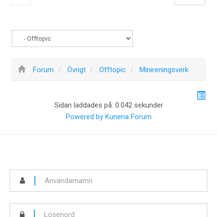
Forum
Övrigt
Offtopic
Minireningsverk
Sidan laddades på: 0.042 sekunder
Powered by
Kunena Forum