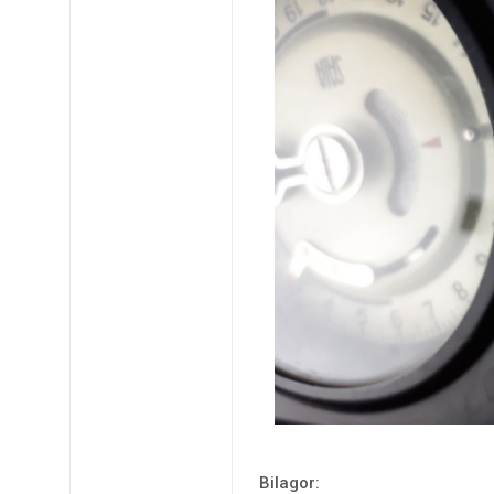
Bilagor: