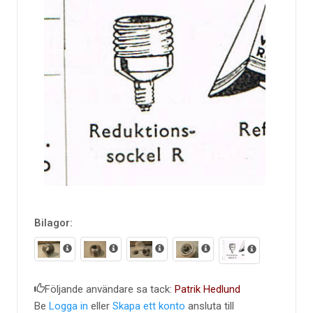
Bilagor:
Följande användare sa tack:
Patrik Hedlund
Be
Logga in
eller
Skapa ett konto
ansluta till