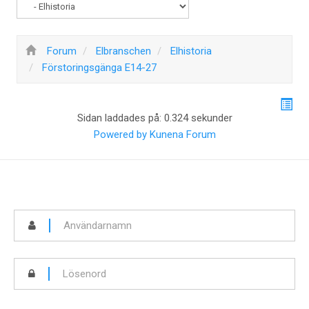
Forum
Elbranschen
Elhistoria
Förstoringsgänga E14-27
Sidan laddades på: 0.324 sekunder
Powered by
Kunena Forum