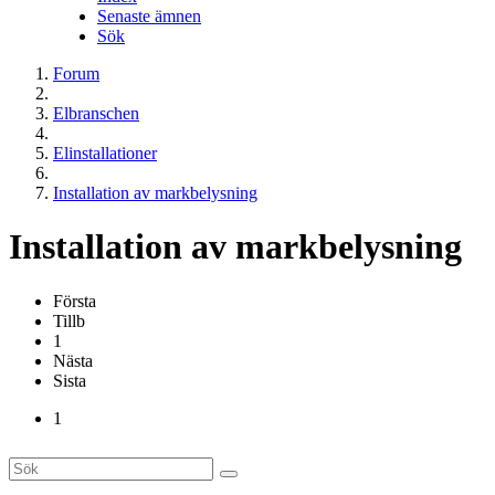
Senaste ämnen
Sök
Forum
Elbranschen
Elinstallationer
Installation av markbelysning
Installation av markbelysning
Första
Tillb
1
Nästa
Sista
1