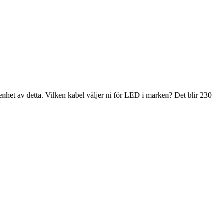
renhet av detta. Vilken kabel väljer ni för LED i marken? Det blir 230