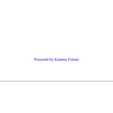
Powered by
Kunena Forum