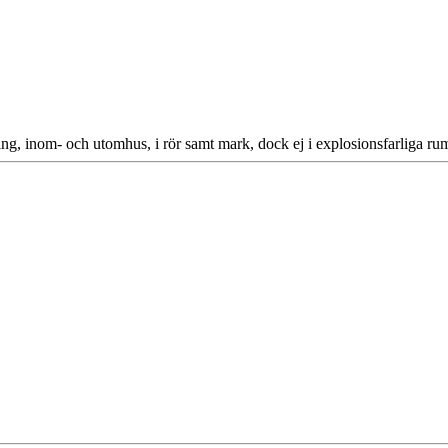
ning, inom- och utomhus, i rör samt mark, dock ej i explosionsfarliga ru